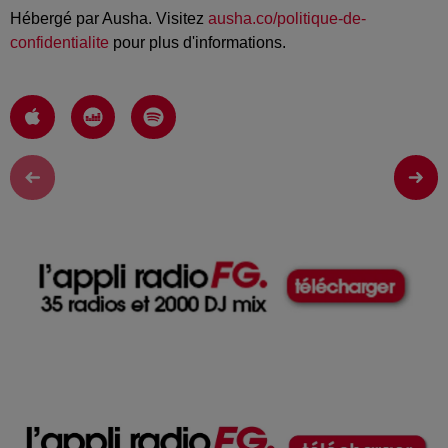
Hébergé par Ausha. Visitez
ausha.co/politique-de-
confidentialite
pour plus d'informations.