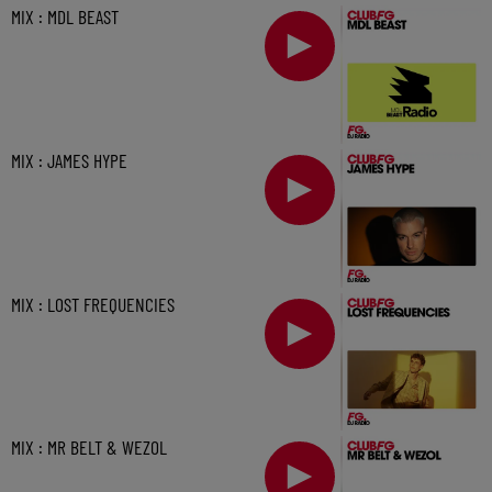
MIX : MDL BEAST
MIX : JAMES HYPE
MIX : LOST FREQUENCIES
MIX : MR BELT & WEZOL