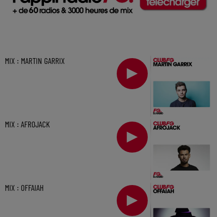
MIX : MARTIN GARRIX
MIX : AFROJACK
MIX : OFFAIAH