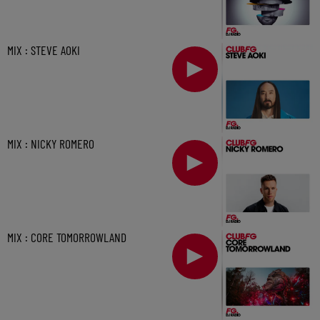
MIX : STEVE AOKI
MIX : NICKY ROMERO
MIX : CORE TOMORROWLAND