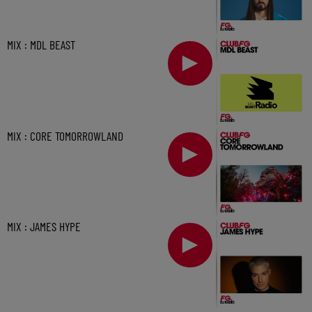
MIX : MDL BEAST
MIX : CORE TOMORROWLAND
MIX : JAMES HYPE