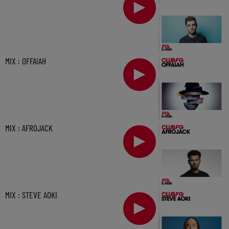
MIX : OFFAIAH
MIX : AFROJACK
MIX : STEVE AOKI