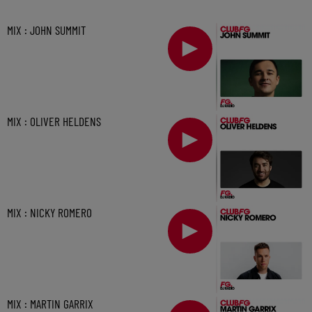
MIX : JOHN SUMMIT
MIX : OLIVER HELDENS
MIX : NICKY ROMERO
MIX : MARTIN GARRIX