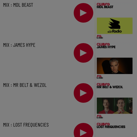
MIX : MDL BEAST
MIX : JAMES HYPE
MIX : MR BELT & WEZOL
MIX : LOST FREQUENCIES