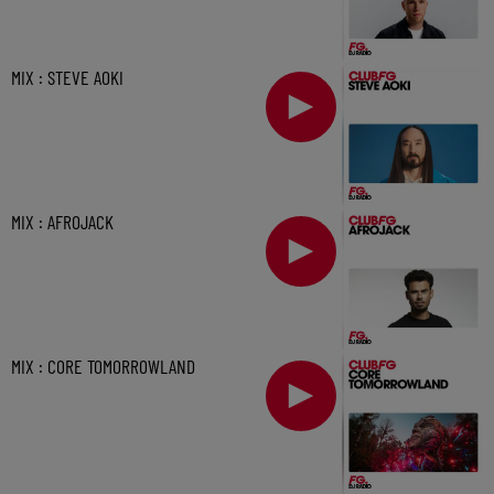
MIX : STEVE AOKI
MIX : AFROJACK
MIX : CORE TOMORROWLAND