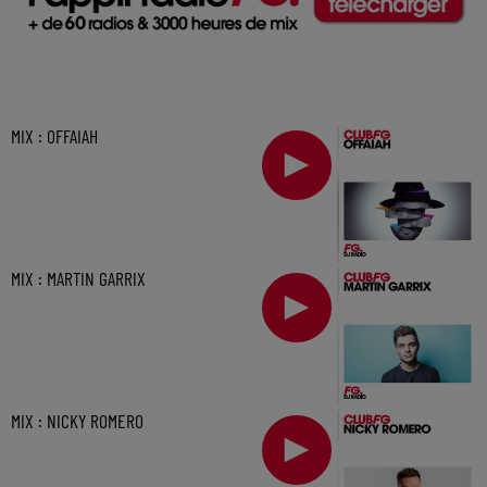
MIX : OFFAIAH
MIX : MARTIN GARRIX
MIX : NICKY ROMERO