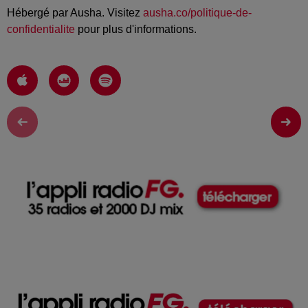
Hébergé par Ausha. Visitez
ausha.co/politique-de-
confidentialite
pour plus d'informations.