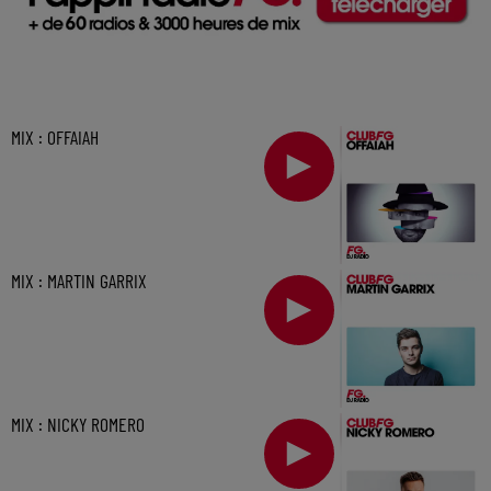
MIX : OFFAIAH
MIX : MARTIN GARRIX
MIX : NICKY ROMERO