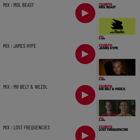
MIX : MDL BEAST
MIX : JAMES HYPE
MIX : MR BELT & WEZOL
MIX : LOST FREQUENCIES