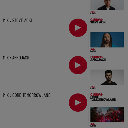
MIX : STEVE AOKI
MIX : AFROJACK
MIX : CORE TOMORROWLAND