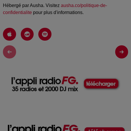
Hébergé par Ausha. Visitez
ausha.co/politique-de-
confidentialite
pour plus d'informations.