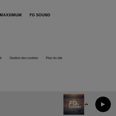
MAXXIMUM
FG SOUND
té
Gestion des cookies
Plan du site