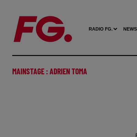
RADIO FG.
NEWS
MAINSTAGE : ADRIEN TOMA