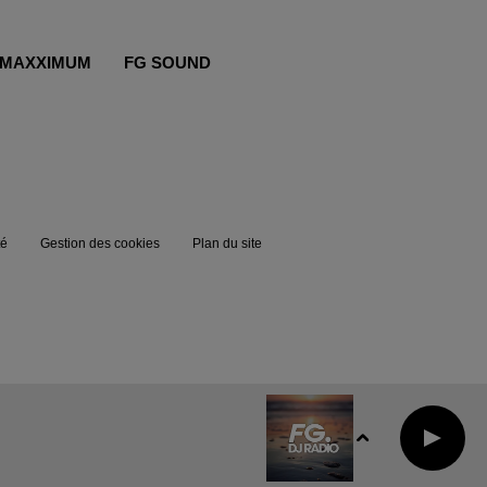
MAXXIMUM
FG SOUND
té
Gestion des cookies
Plan du site