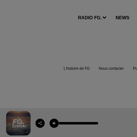
RADIO FG.
NEWS
L'histoire de FG
Nous contacter
Pu