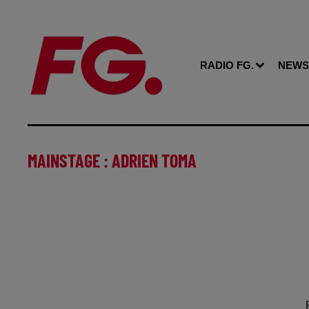
RADIO FG.
NEWS
MAINSTAGE : ADRIEN TOMA