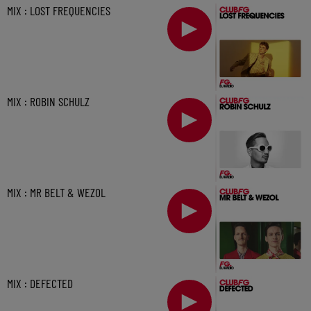
MIX : LOST FREQUENCIES
MIX : ROBIN SCHULZ
MIX : MR BELT & WEZOL
MIX : DEFECTED