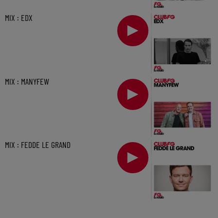
MIX : EDX
MIX : MANYFEW
MIX : FEDDE LE GRAND