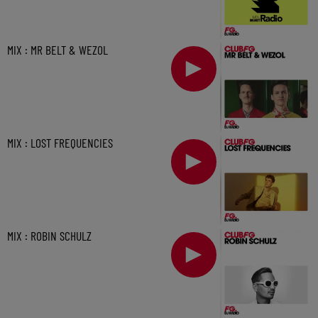
MIX : MR BELT & WEZOL
MIX : LOST FREQUENCIES
MIX : ROBIN SCHULZ