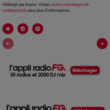
Hébergé par Ausha. Visitez
ausha.co/politique-de-
confidentialite
pour plus d'informations.