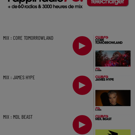
MIX : CORE TOMORROWLAND
MIX : JAMES HYPE
MIX : MDL BEAST