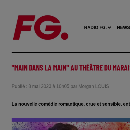
RADIO FG.
NEWS
"MAIN DANS LA MAIN" AU THÉÂTRE DU MARAI
Publié : 8 mai 2023 à 10h05 par Morgan LOUIS
La nouvelle comédie romantique, crue et sensible, e