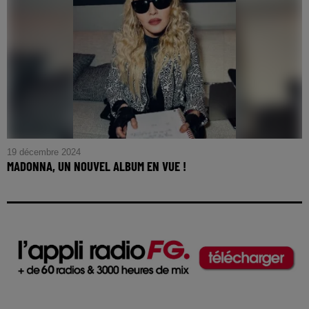
19 décembre 2024
MADONNA, UN NOUVEL ALBUM EN VUE !