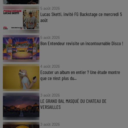
5 août 2026
Lucas Sketti, invité FG Backstage ce mercredi 5
août
5 août 2026
Bon Entendeur revisite un incontournable Disco !
4 août 2026
Ecouter un album en entier ? Une étude montre
que ce n’est plus du...
3 août 2026
LE GRAND BAL MASQUÉ DU CHATEAU DE
VERSAILLES
3 août 2026