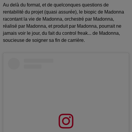
Au delà du format, et de quelconques questions de
rentabilité du projet (quasi assurée), le biopic de Madonna
racontant la vie de Madonna, orchestré par Madonna,
réalisé par Madonna, et produit par Madonna, pourrait ne
jamais voir le jour, du fait du control freak... de Madonna,
soucieuse de soigner sa fin de carrière.