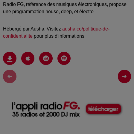
Radio FG, référence des musiques électroniques, propose
une programmation house, deep, et électro
Hébergé par Ausha. Visitez
ausha.co/politique-de-
confidentialite
pour plus d'informations.