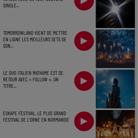
SINGLE...
TOMORROWLAND VIENT DE METTRE
EN LIGNE LES MEILLEURS SETS DE
SON...
LE DUO ITALIEN MATHAME EST DE
RETOUR AVEC « FOLLOW », UN
TITRE...
ESKAPE FESTIVAL, LE PLUS GRAND
FESTIVAL DE L'ORNE EN NORMANDIE