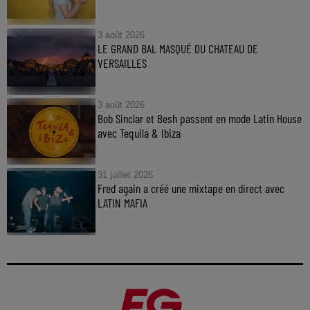
3 août 2026
LE GRAND BAL MASQUÉ DU CHATEAU DE
VERSAILLES
3 août 2026
Bob Sinclar et Besh passent en mode Latin House
avec Tequila & Ibiza
31 juillet 2026
Fred again a créé une mixtape en direct avec
LATIN MAFIA