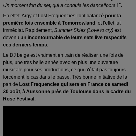
Un moment fort du set, qui a conquis les dancefloors
! ".
En effet, Argy et Lost Frequencies l'ont balancé
pour la
première fois ensemble à Tomorrowland
, et l'effet fut
immédiat. Rapidement,
Summer Skies (Love to cry)
est
devenu
un incontournable de leurs sets live respectifs
ces derniers temps.
Le DJ belge est vraiment en train de réaliser, une fois de
plus, une très belle année avec en plus une ouverture
musicale pour ses productions, ce qui n'était pas toujours
forcément le cas dans le passé. Très bonne initiative de la
part de
Lost Frequencies qui sera en France ce samedi
30 août, à Aussonne près de Toulouse dans le cadre du
Rose Festival.