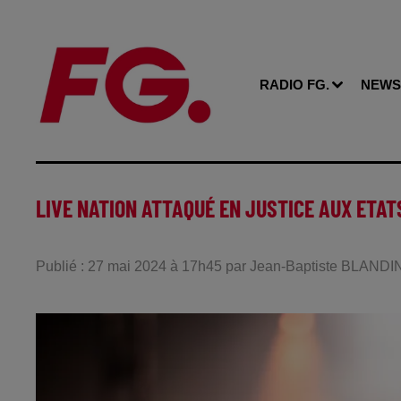
RADIO FG.
NEWS
LIVE NATION ATTAQUÉ EN JUSTICE AUX ETAT
Publié : 27 mai 2024 à 17h45 par Jean-Baptiste BLANDI