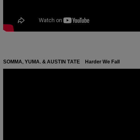
SOMMA, YUMA. & AUSTIN TATE Harder We Fall