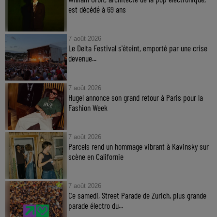
est décédé à 69 ans
7 août 2026
Le Delta Festival s'éteint, emporté par une crise
devenue...
7 août 2026
Hugel annonce son grand retour à Paris pour la
Fashion Week
7 août 2026
Parcels rend un hommage vibrant à Kavinsky sur
scène en Californie
7 août 2026
Ce samedi, Street Parade de Zurich, plus grande
parade électro du...