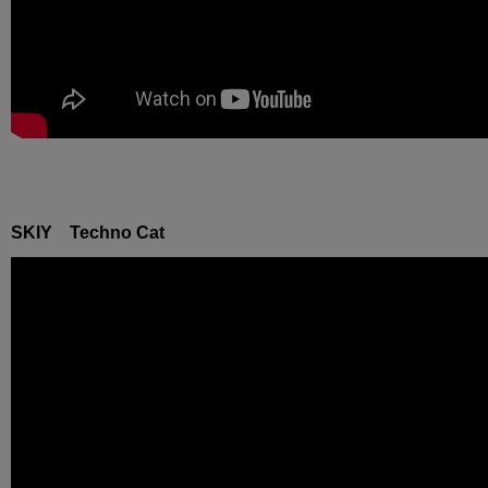
SKIY Techno Cat