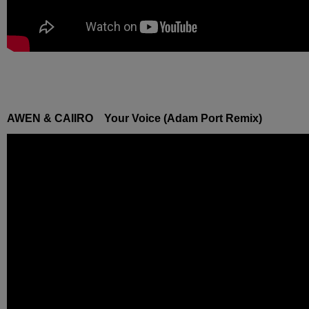
AWEN & CAIIRO Your Voice (Adam Port Remix)