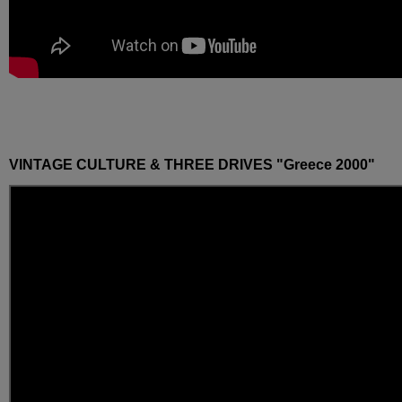
VINTAGE CULTURE & THREE DRIVES "Greece 2000"