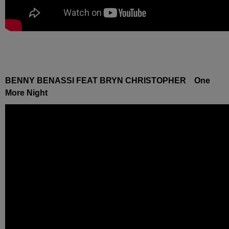
BENNY BENASSI FEAT BRYN CHRISTOPHER One
More Night