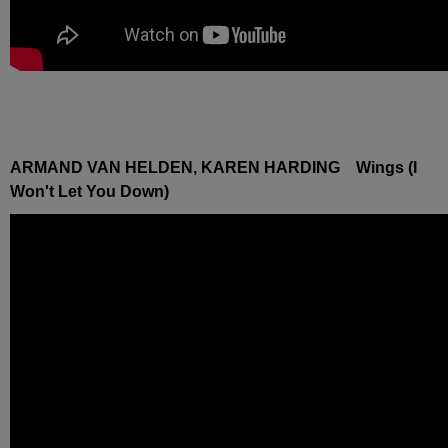
ARMAND VAN HELDEN, KAREN HARDING Wings (I
Won't Let You Down)