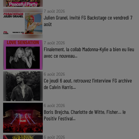
7 août 2026
Julien Granel, invité FG Backstage ce vendredi 7
août
7 août 2026
Finalement, la collab Madonna-Kylie a bien eu lieu
avec ce nouveau...
6 août 2026
Ce jeudi 6 aout, retrouvez l'interview FG archive
de Calvin Harris...
6 août 2026
Boris Brejcha, Charlotte de Witte, Fisher… le
Positiv Festival...
6 août 2026