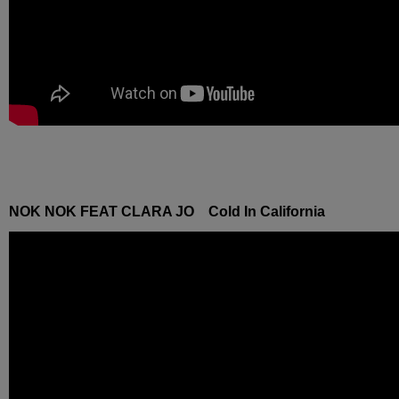
NOK NOK FEAT CLARA JO Cold In California