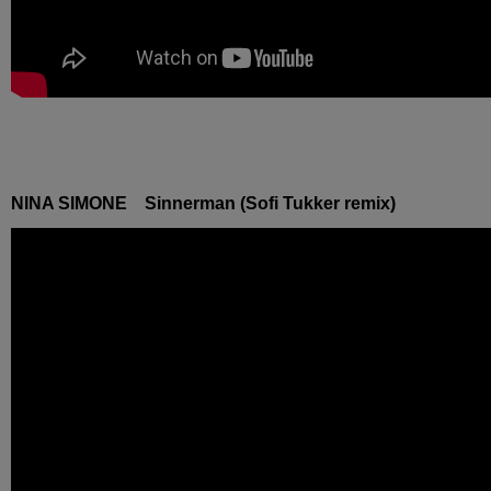
NINA SIMONE Sinnerman (Sofi Tukker remix)