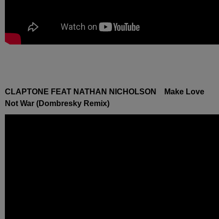
CLAPTONE FEAT NATHAN NICHOLSON Make Love
Not War (Dombresky Remix)