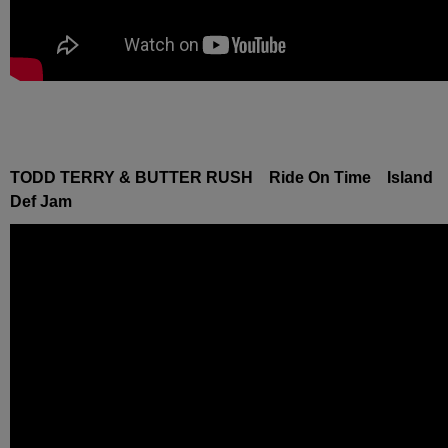
TODD TERRY & BUTTER RUSH Ride On Time Island
Def Jam