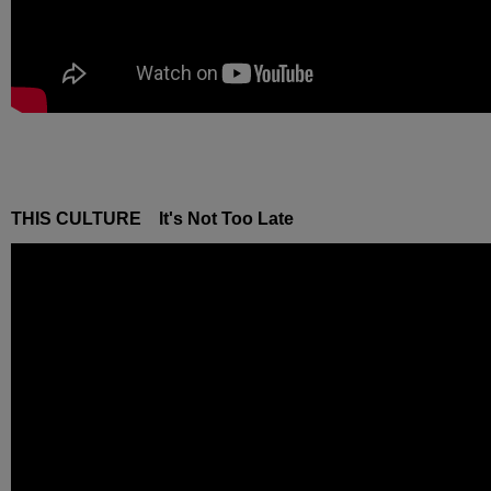
THIS CULTURE It's Not Too Late