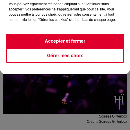
Vous pouvez également refuser en cliquant sur "Continuer sans
accepter". Vos préférences ne s'appliqueront que pour ce site. Vous
pouvez mettre à jour vos choix, ou retirer votre consentement à tout
moment via le lien "Gérer les cookies" situé en bas de chaque page.
Accepter et fermer
Gérer mes choix
Soirées Glitterbox
Crédit :
Soirées Glitterbox