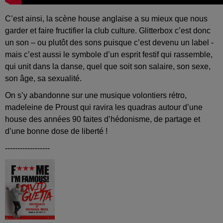
C’est ainsi, la scène house anglaise a su mieux que nous
garder et faire fructifier la club culture. Glitterbox c’est donc
un son – ou plutôt des sons puisque c’est devenu un label -
mais c’est aussi le symbole d’un esprit festif qui rassemble,
qui unit dans la danse, quel que soit son salaire, son sexe,
son âge, sa sexualité.
On s’y abandonne sur une musique volontiers rétro,
madeleine de Proust qui ravira les quadras autour d’une
house des années 90 faites d’hédonisme, de partage et
d’une bonne dose de liberté !
------------------