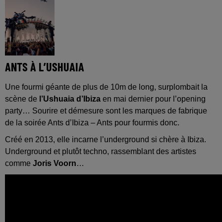
ANTS À L’USHUAIA
Une fourmi géante de plus de 10m de long, surplombait la
scène de
l’Ushuaia d’Ibiza
en mai dernier pour l’opening
party… Sourire et démesure sont les marques de fabrique
de la soirée Ants d’Ibiza – Ants pour fourmis donc.
Créé en 2013, elle incarne l’underground si chère à Ibiza.
Underground et plutôt techno, rassemblant des artistes
comme
Joris Voorn
…