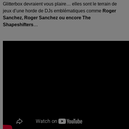
Glitterbox devraient vous plaire… elles sont le terrain de
jeux d’une horde de DJs emblématiques comme
Roger
Sanchez, Roger Sanchez ou encore The
Shapeshifters
…