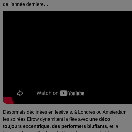
de l’année dernière…
Désormais déclinées en festivals, à Londres ou Amsterdam,
les soirées Elrow dynamitent la fête avec
une déco
toujours excentrique, des performers bluffants
, et la