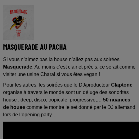
MASQUERADE AU PACHA
Si vous n’aimez pas la house n’allez pas aux soirées
Masquerade
. Au moins c’est clair et précis, ce serait comme
visiter une usine Charal si vous êtes vegan !
Pour les autres, les soirées que le DJ/producteur
Claptone
organise à travers le monde sont un déluge des sonorités
house : deep, disco, tropicale, progressive,…
50 nuances
de house
comme le montre le set donné par le DJ allemand
lors de l’opening party…