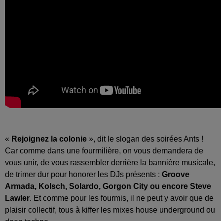
«
Rejoignez la colonie
», dit le slogan des soirées Ants !
Car comme dans une fourmilière, on vous demandera de
vous unir, de vous rassembler derrière la bannière musicale,
de trimer dur pour honorer les DJs présents :
Groove
Armada, Kolsch, Solardo, Gorgon City ou encore Steve
Lawler
. Et comme pour les fourmis, il ne peut y avoir que de
plaisir collectif, tous à kiffer les mixes house underground ou