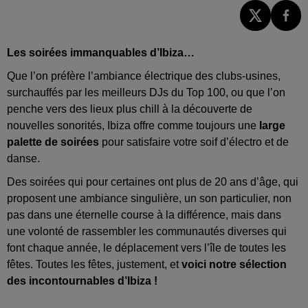
Les soirées immanquables d’Ibiza…
Que l’on préfère l’ambiance électrique des clubs-usines,
surchauffés par les meilleurs DJs du Top 100, ou que l’on
penche vers des lieux plus chill à la découverte de
nouvelles sonorités, Ibiza offre comme toujours une
large
palette de soirées
pour satisfaire votre soif d’électro et de
danse.
Des soirées qui pour certaines ont plus de 20 ans d’âge, qui
proposent une ambiance singulière, un son particulier, non
pas dans une éternelle course à la différence, mais dans
une volonté de rassembler les communautés diverses qui
font chaque année, le déplacement vers l’île de toutes les
fêtes. Toutes les fêtes, justement, et
voici notre sélection
des incontournables d’Ibiza !