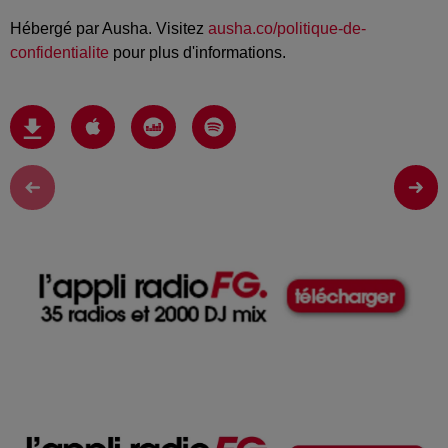
Hébergé par Ausha. Visitez
ausha.co/politique-de-
confidentialite
pour plus d'informations.