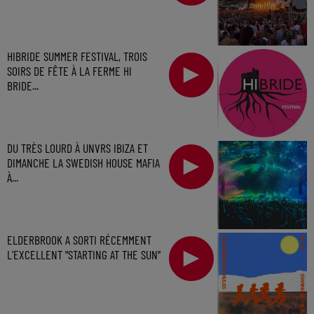
HIBRIDE SUMMER FESTIVAL, TROIS
SOIRS DE FÊTE À LA FERME HI
BRIDE...
DU TRÈS LOURD À UNVRS IBIZA ET
DIMANCHE LA SWEDISH HOUSE MAFIA
À...
ELDERBROOK A SORTI RÉCEMMENT
L'EXCELLENT "STARTING AT THE SUN"