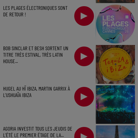
LES PLAGES ÉLECTRONIQUES SONT
DE RETOUR !
BOB SINCLAR ET BESH SORTENT UN
TITRE TRÈS ESTIVAL, TRÈS LATIN
HOUSE...
HUGEL AU HÏ IBIZA, MARTIN GARRIX À
L'USHUAÏA IBIZA
AGORIA INVESTIT TOUS LES JEUDIS DE
L'ÉTÉ LE PREMIER ÉTAGE DE LA...