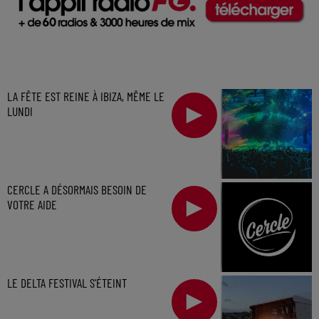
LA FÊTE EST REINE À IBIZA, MÊME LE
LUNDI
CERCLE A DÉSORMAIS BESOIN DE
VOTRE AIDE
LE DELTA FESTIVAL S'ÉTEINT