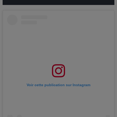
Voir cette publication sur Instagram