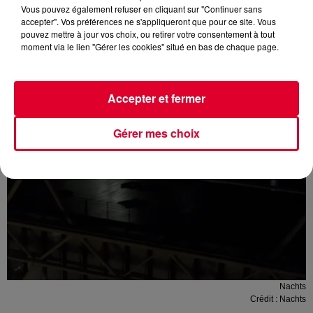
Vous pouvez également refuser en cliquant sur "Continuer sans
accepter". Vos préférences ne s'appliqueront que pour ce site. Vous
pouvez mettre à jour vos choix, ou retirer votre consentement à tout
moment via le lien "Gérer les cookies" situé en bas de chaque page.
Accepter et fermer
Gérer mes choix
Nachts
Crédit :
Nachts