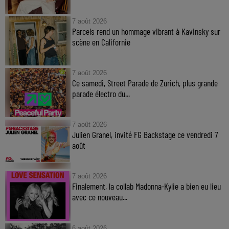
7 août 2026
Parcels rend un hommage vibrant à Kavinsky sur
scène en Californie
7 août 2026
Ce samedi, Street Parade de Zurich, plus grande
parade électro du...
7 août 2026
Julien Granel, invité FG Backstage ce vendredi 7
août
7 août 2026
Finalement, la collab Madonna-Kylie a bien eu lieu
avec ce nouveau...
6 août 2026