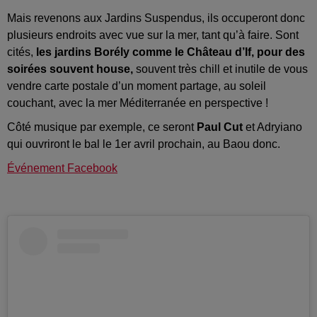
Mais revenons aux Jardins Suspendus, ils occuperont donc
plusieurs endroits avec vue sur la mer, tant qu’à faire. Sont
cités,
les jardins Borély comme le Château d’If, pour des
soirées souvent house,
souvent très chill et inutile de vous
vendre carte postale d’un moment partage, au soleil
couchant, avec la mer Méditerranée en perspective !
Côté musique par exemple, ce seront
Paul Cut
et Adryiano
qui ouvriront le bal le 1er avril prochain, au Baou donc.
Événement Facebook