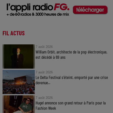
FIL ACTUS
7 août 2026
William Orbit, architecte de la pop électronique,
est décédé à 69 ans
7 août 2026
Le Delta Festival s'éteint, emporté par une crise
devenue...
7 août 2026
Hugel annonce son grand retour à Paris pour la
Fashion Week