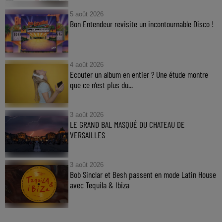
5 août 2026
Bon Entendeur revisite un incontournable Disco !
4 août 2026
Ecouter un album en entier ? Une étude montre
que ce n’est plus du...
3 août 2026
LE GRAND BAL MASQUÉ DU CHATEAU DE
VERSAILLES
3 août 2026
Bob Sinclar et Besh passent en mode Latin House
avec Tequila & Ibiza