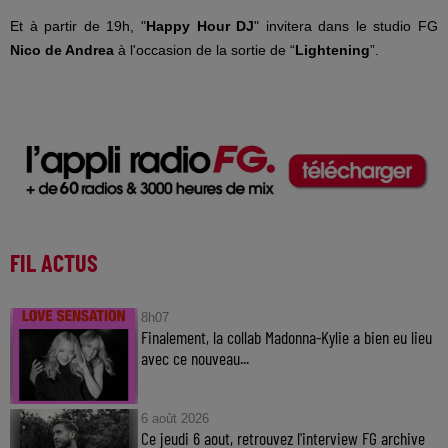
Et à partir de 19h, "
Happy Hour DJ
" invitera dans le studio FG
Nico de Andrea
à l'occasion de la sortie de “
Lightening
”.
FIL ACTUS
8h07
Finalement, la collab Madonna-Kylie a bien eu lieu
avec ce nouveau...
6 août 2026
Ce jeudi 6 aout, retrouvez l'interview FG archive