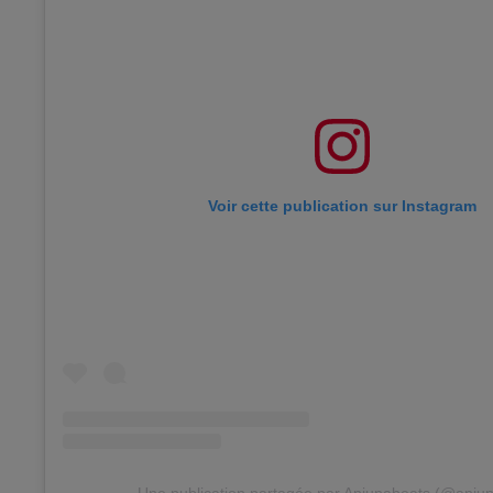
Voir cette publication sur Instagram