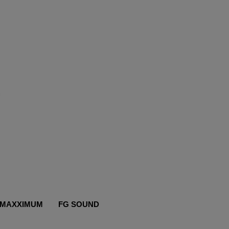
MAXXIMUM
FG SOUND