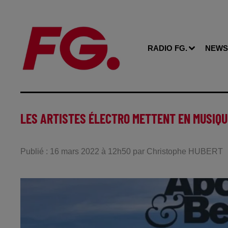
RADIO FG.
NEWS
LES ARTISTES ÉLECTRO METTENT EN MUSIQU
Publié : 16 mars 2022 à 12h50 par Christophe HUBERT