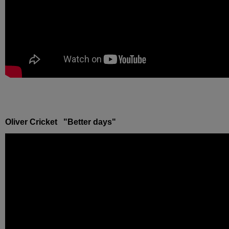
Oliver Cricket "Better days"