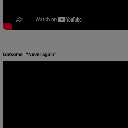
Gotsome "Never again"