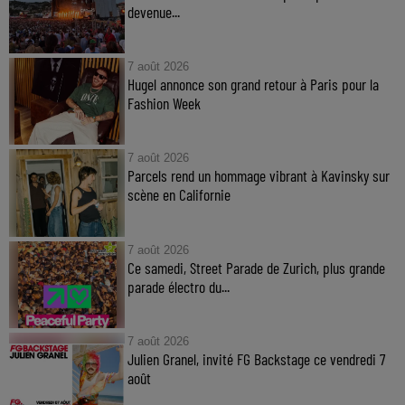
devenue...
7 août 2026
Hugel annonce son grand retour à Paris pour la
Fashion Week
7 août 2026
Parcels rend un hommage vibrant à Kavinsky sur
scène en Californie
7 août 2026
Ce samedi, Street Parade de Zurich, plus grande
parade électro du...
7 août 2026
Julien Granel, invité FG Backstage ce vendredi 7
août