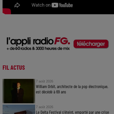
FIL ACTUS
7 août 2026
William Orbit, architecte de la pop électronique,
est décédé à 69 ans
7 août 2026
Le Delta Festival s'éteint, emporté par une crise