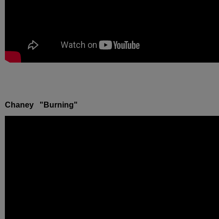
Chaney "Burning"