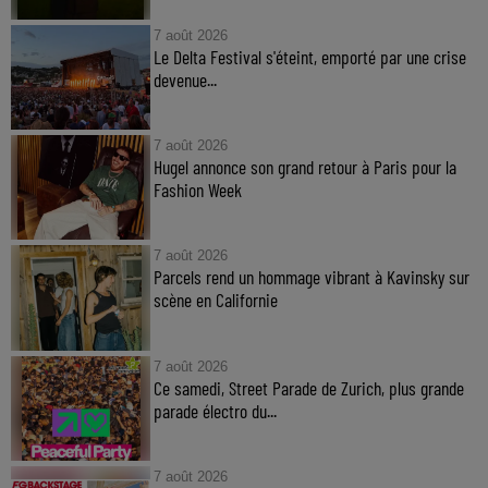
7 août 2026
Le Delta Festival s'éteint, emporté par une crise
devenue...
7 août 2026
Hugel annonce son grand retour à Paris pour la
Fashion Week
7 août 2026
Parcels rend un hommage vibrant à Kavinsky sur
scène en Californie
7 août 2026
Ce samedi, Street Parade de Zurich, plus grande
parade électro du...
7 août 2026