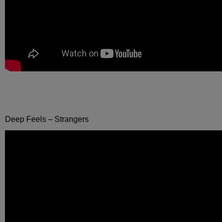
Deep Feels – Strangers