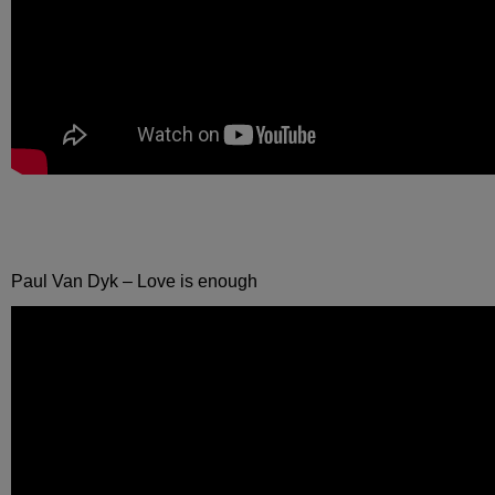
Paul Van Dyk – Love is enough