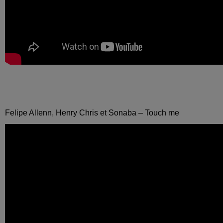
Felipe Allenn, Henry Chris et Sonaba – Touch me