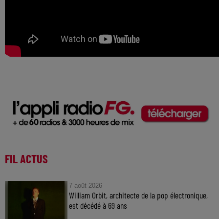
FIL ACTUS
7 août 2026
William Orbit, architecte de la pop électronique,
est décédé à 69 ans