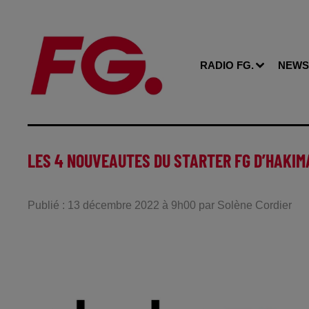
RADIO FG.
NEWS
LES 4 NOUVEAUTES DU STARTER FG D’HAKIM
Publié : 13 décembre 2022 à 9h00 par Solène Cordier