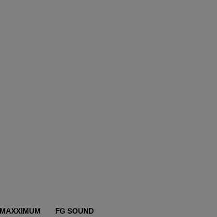
MAXXIMUM
FG SOUND