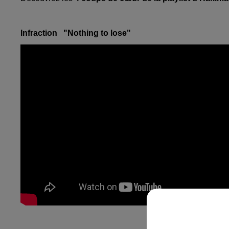
Infraction "Nothing to lose"