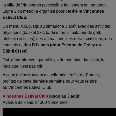
la ville de Vincennes (accessible facilement en transport,
Ligne 1 du métro) a organisé pour cet été le
Vincennes
Estival Club.
Un menu XXL jusqu'au dimanche 3 août avec des activités
physiques (basket 3x3, badminton, simulateur de golf,
ateliers cyclistes), des animations, des retransmissions, des
concerts et
des DJs sets (dont Etienne de Crécy ou
Djibril Cissé).
Oui, généralement quand il y a du bon plan dans l'air, la
musique n'est pas loin.
A ceux qui se trouvent actuellement en île-de-France,
profitez de cette dernière semaine pour vous rendre
au Vincennes Estival Club.
Vincennes Estival Club
jusqu'au 3 août
Avenue de Paris, 94300 Vincennes