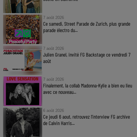
7 août 2026
Ce samedi, Street Parade de Zurich, plus grande
parade électro du...
7 août 2026
Julien Granel, invité FG Backstage ce vendredi 7
août
7 août 2026
Finalement, la collab Madonna-Kylie a bien eu lieu
avec ce nouveau...
6 août 2026
Ce jeudi 6 aout, retrouvez l'interview FG archive
de Calvin Harris...