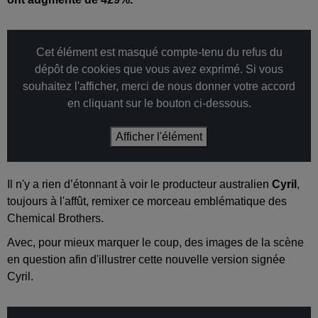
Cet élément est masqué compte-tenu du refus du
dépôt de cookies que vous avez exprimé. Si vous
souhaitez l'afficher, merci de nous donner votre accord
en cliquant sur le bouton ci-dessous.
Afficher l'élément
Il n'y a rien d’étonnant à voir le producteur australien
Cyril
,
toujours à l'affût, remixer ce morceau emblématique des
Chemical Brothers.
Avec, pour mieux marquer le coup, des images de la scène
en question afin d'illustrer cette nouvelle version signée
Cyril.