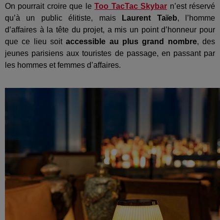
On pourrait croire que le
Too TacTac Skybar
n’est réservé
qu’à un public élitiste, mais
Laurent Taïeb
, l’homme
d’affaires à la tête du projet, a mis un point d’honneur pour
que ce lieu soit
accessible au plus grand nombre
, des
jeunes parisiens aux touristes de passage, en passant par
les hommes et femmes d’affaires.