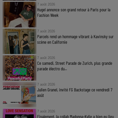
7 août 2026
Hugel annonce son grand retour à Paris pour la
Fashion Week
7 août 2026
Parcels rend un hommage vibrant à Kavinsky sur
scène en Californie
7 août 2026
Ce samedi, Street Parade de Zurich, plus grande
parade électro du...
7 août 2026
Julien Granel, invité FG Backstage ce vendredi 7
août
7 août 2026
Finalement, la collab Madonna-Kylie a bien eu lieu