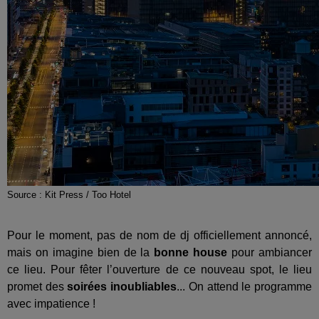
Source : Kit Press / Too Hotel
Pour le moment, pas de nom de dj officiellement annoncé,
mais on imagine bien de la
bonne house
pour ambiancer
ce lieu. Pour fêter l’ouverture de ce nouveau spot, le lieu
promet des
soirées inoubliables
... On attend le programme
avec impatience !