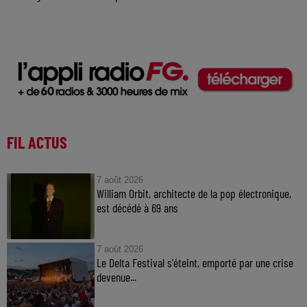
FIL ACTUS
7 août 2026
William Orbit, architecte de la pop électronique,
est décédé à 69 ans
7 août 2026
Le Delta Festival s'éteint, emporté par une crise
devenue...