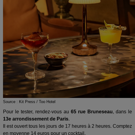
Source : Kit Press / Too Hotel
Pour le tester, rendez-vous au
65 rue Bruneseau
, dans le
13e arrondissement de Paris
.
Il est ouvert tous les jours de 17 heures à 2 heures. Comptez
en moyenne 14 euros pour un cocktail.