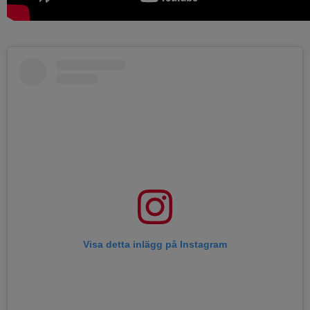
Visa detta inlägg på Instagram