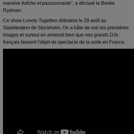
manière fraîche et passionnante
", a déclaré le Benke
Rydman.
Ce show
Lonely Together
débutera le 29 août au
Stadsteatern de Stockholm. On a hâte de voir les premières
images et surtout on aimerait bien que nos grands DJs
français fassent l'objet de spectacle de la sorte en France.