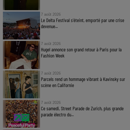
7 août 2026
Le Delta Festival s'éteint, emporté par une crise
devenue...
7 août 2026
Hugel annonce son grand retour à Paris pour la
Fashion Week
7 août 2026
Parcels rend un hommage vibrant à Kavinsky sur
scène en Californie
7 août 2026
Ce samedi, Street Parade de Zurich, plus grande
parade électro du...