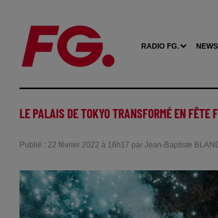
RADIO FG.
NEWS
LE PALAIS DE TOKYO TRANSFORMÉ EN FÊTE F
Publié : 22 février 2022 à 16h17 par Jean-Baptiste BLAN