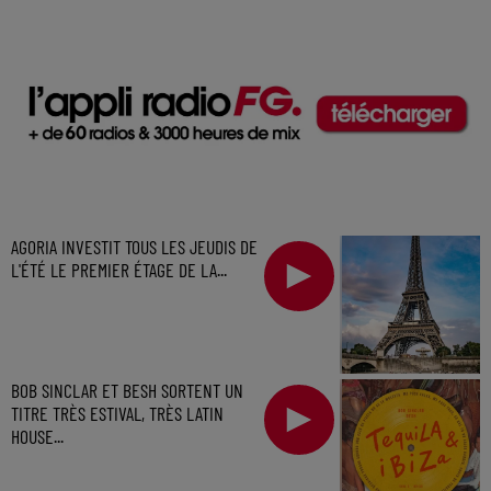
AGORIA INVESTIT TOUS LES JEUDIS DE
L'ÉTÉ LE PREMIER ÉTAGE DE LA...
BOB SINCLAR ET BESH SORTENT UN
TITRE TRÈS ESTIVAL, TRÈS LATIN
HOUSE...