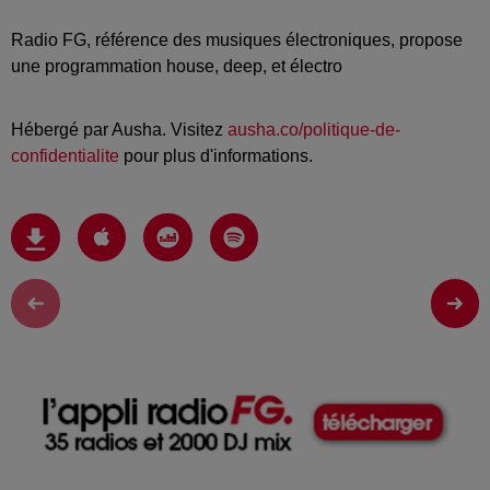
Radio FG, référence des musiques électroniques, propose
une programmation house, deep, et électro
Hébergé par Ausha. Visitez
ausha.co/politique-de-
confidentialite
pour plus d'informations.