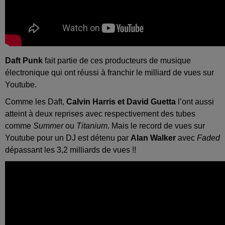
Daft Punk
fait partie de ces producteurs de musique
électronique qui ont réussi à franchir le milliard de vues sur
Youtube.
Comme les Daft,
Calvin Harris et David Guetta
l’ont aussi
atteint à deux reprises avec respectivement des tubes
comme
Summer
ou
Titanium
. Mais le record de vues sur
Youtube pour un DJ est détenu par
Alan Walker
avec
Faded
dépassant les 3,2 milliards de vues !!