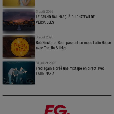
3 août 2026
LE GRAND BAL MASQUÉ DU CHATEAU DE
VERSAILLES
3 août 2026
Bob Sinclar et Besh passent en mode Latin House
avec Tequila & Ibiza
31 juillet 2026
Fred again a créé une mixtape en direct avec
LATIN MAFIA