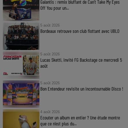
Galantis : remix bluffant de Can’t Take My Eyes
Off You pour un...
5 août 2026
Bordeaux retrouve son club flottant avec UBLO
5 août 2026
Lucas Sketti, invité FG Backstage ce mercredi 5
août
5 août 2026
Bon Entendeur revisite un incontournable Disco !
4 août 2026
Ecouter un album en entier ? Une étude montre
que ce n’est plus du...