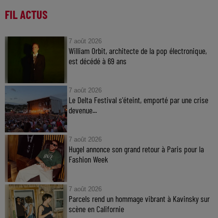
FIL ACTUS
7 août 2026
William Orbit, architecte de la pop électronique,
est décédé à 69 ans
7 août 2026
Le Delta Festival s'éteint, emporté par une crise
devenue...
7 août 2026
Hugel annonce son grand retour à Paris pour la
Fashion Week
7 août 2026
Parcels rend un hommage vibrant à Kavinsky sur
scène en Californie