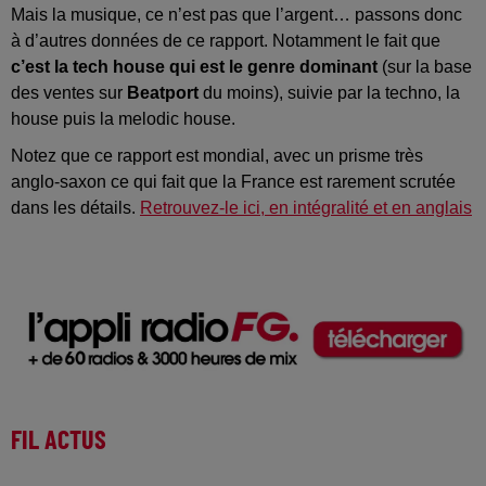
Mais la musique, ce n’est pas que l’argent… passons donc
à d’autres données de ce rapport. Notamment le fait que
c’est la tech house qui est le genre dominant
(sur la base
des ventes sur
Beatport
du moins), suivie par la techno, la
house puis la melodic house.
Notez que ce rapport est mondial, avec un prisme très
anglo-saxon ce qui fait que la France est rarement scrutée
dans les détails.
Retrouvez-le ici, en intégralité et en anglais
FIL ACTUS