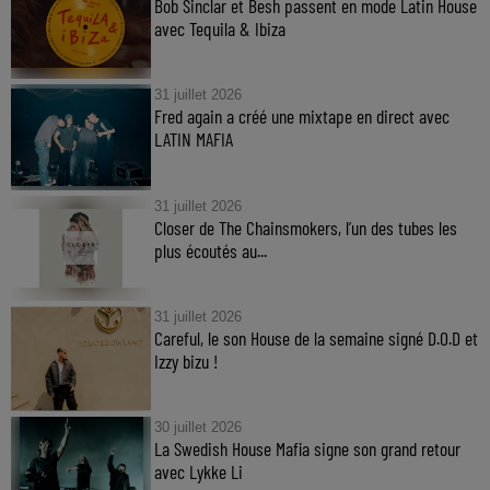
Bob Sinclar et Besh passent en mode Latin House
avec Tequila & Ibiza
31 juillet 2026
Fred again a créé une mixtape en direct avec
LATIN MAFIA
31 juillet 2026
Closer de The Chainsmokers, l’un des tubes les
plus écoutés au...
31 juillet 2026
Careful, le son House de la semaine signé D.O.D et
Izzy bizu !
30 juillet 2026
La Swedish House Mafia signe son grand retour
avec Lykke Li