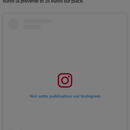
euros la prévente et 16 euros sur place.
Voir cette publication sur Instagram