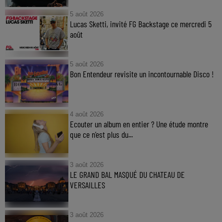
5 août 2026
Lucas Sketti, invité FG Backstage ce mercredi 5
août
5 août 2026
Bon Entendeur revisite un incontournable Disco !
4 août 2026
Ecouter un album en entier ? Une étude montre
que ce n’est plus du...
3 août 2026
LE GRAND BAL MASQUÉ DU CHATEAU DE
VERSAILLES
3 août 2026