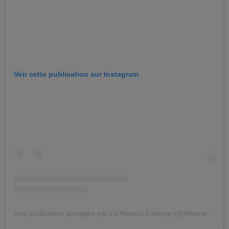
Voir cette publication sur Instagram
Une publication partagée par Le Hasard Ludique (@lehasardludique)