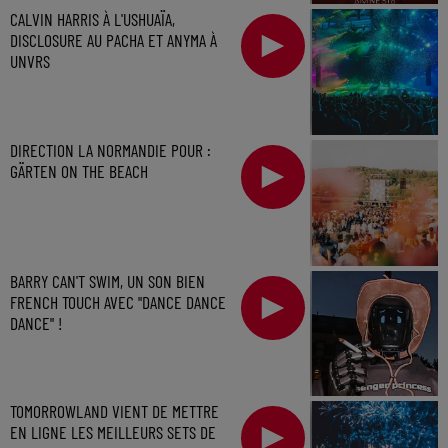
CALVIN HARRIS À L'USHUAÏA,
DISCLOSURE AU PACHA ET ANYMA À
UNVRS
DIRECTION LA NORMANDIE POUR :
GÄRTEN ON THE BEACH
BARRY CAN'T SWIM, UN SON BIEN
FRENCH TOUCH AVEC "DANCE DANCE
DANCE" !
TOMORROWLAND VIENT DE METTRE
EN LIGNE LES MEILLEURS SETS DE