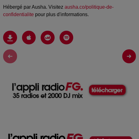
Hébergé par Ausha. Visitez
ausha.co/politique-de-
confidentialite
pour plus d'informations.