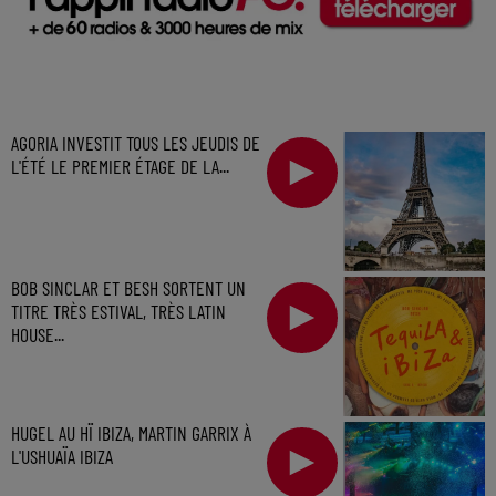
AGORIA INVESTIT TOUS LES JEUDIS DE
L'ÉTÉ LE PREMIER ÉTAGE DE LA...
BOB SINCLAR ET BESH SORTENT UN
TITRE TRÈS ESTIVAL, TRÈS LATIN
HOUSE...
HUGEL AU HÏ IBIZA, MARTIN GARRIX À
L'USHUAÏA IBIZA