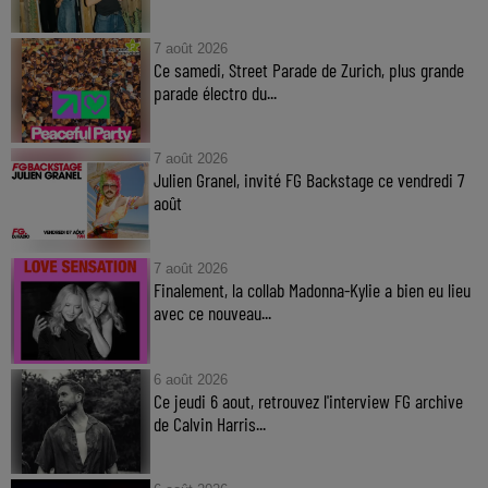
7 août 2026
Ce samedi, Street Parade de Zurich, plus grande
parade électro du...
7 août 2026
Julien Granel, invité FG Backstage ce vendredi 7
août
7 août 2026
Finalement, la collab Madonna-Kylie a bien eu lieu
avec ce nouveau...
6 août 2026
Ce jeudi 6 aout, retrouvez l'interview FG archive
de Calvin Harris...