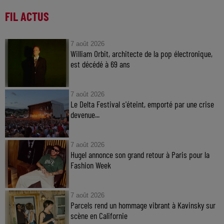
FIL ACTUS
7 août 2026
William Orbit, architecte de la pop électronique,
est décédé à 69 ans
7 août 2026
Le Delta Festival s'éteint, emporté par une crise
devenue...
7 août 2026
Hugel annonce son grand retour à Paris pour la
Fashion Week
7 août 2026
Parcels rend un hommage vibrant à Kavinsky sur
scène en Californie