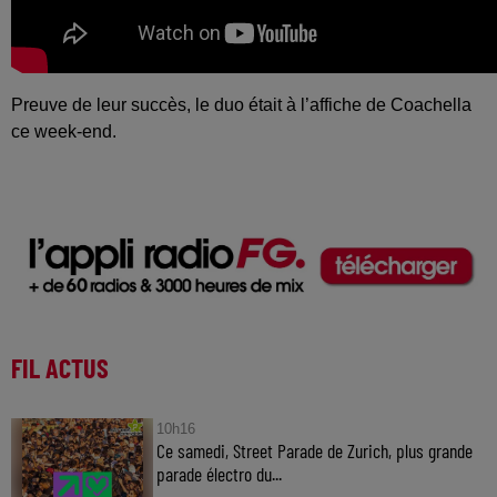
Preuve de leur succès, le duo était à l’affiche de Coachella
ce week-end.
FIL ACTUS
10h16
Ce samedi, Street Parade de Zurich, plus grande
parade électro du...