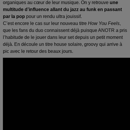
organiques au cœur de leur musique. On y retrouve
une
multitude d’influence allant du jazz au funk en passant
par la pop
pour un rendu ultra jouissif.
C’est encore le cas sur leur nouveau titre
How You Feels
,
que les fans du duo connaissent déjà puisque ANOTR a pris
l’habitude de le jouer dans leur set depuis un petit moment
déjà. En découle un titre house solaire, groovy qui arrive à
pic avec le retour des beaux jours.