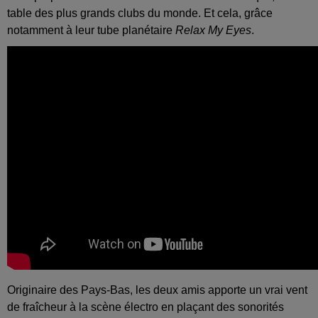
table des plus grands clubs du monde. Et cela, grâce
notamment à leur tube planétaire
Relax My Eyes
.
Originaire des Pays-Bas, les deux amis apporte un vrai vent
de fraîcheur à la scène électro en plaçant des sonorités