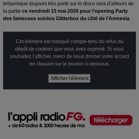
britannique toujours très porté sur le disco sera d'ailleurs de
la partie
ce vendredi 15 mai 2026 pour l’opening Party
des fameuses soirées Glitterbox du côté de l’Amnesia.
Cet élément est masqué compte-tenu du refus du
dépôt de cookies que vous avez exprimé. Si vous
souhaitez l'afficher, merci de nous donner votre accord
en cliquant sur le bouton ci-dessous.
Afficher l'élément