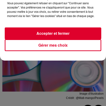
Vous pouvez également refuser en cliquant sur "Continuer sans
accepter". Vos préférences ne s'appliqueront que pour ce site. Vous
pouvez mettre à jour vos choix, ou retirer votre consentement à tout
moment via le lien "Gérer les cookies" situé en bas de chaque page.
Accepter et fermer
Gérer mes choix
Image d'illustration
Crédit :
@Mati-mango/Pexels