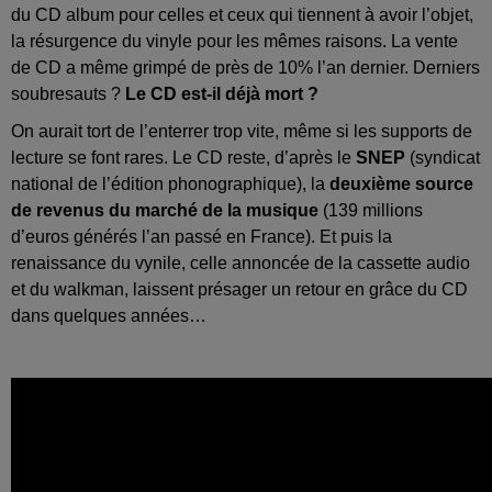
du CD album pour celles et ceux qui tiennent à avoir l’objet,
la résurgence du vinyle pour les mêmes raisons. La vente
de CD a même grimpé de près de 10% l’an dernier. Derniers
soubresauts ?
Le CD est-il déjà mort ?
On aurait tort de l’enterrer trop vite, même si les supports de
lecture se font rares. Le CD reste, d’après le
SNEP
(syndicat
national de l’édition phonographique), la
deuxième source
de revenus du marché de la musique
(139 millions
d’euros générés l’an passé en France). Et puis la
renaissance du vynile, celle annoncée de la cassette audio
et du walkman, laissent présager un retour en grâce du CD
dans quelques années…