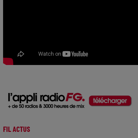
FIL ACTUS