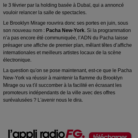
le 3 février par la holding basée à Dubaï, qui a annoncé
vouloir relancer la salle de spectacles.
Le Brooklyn Mirage rouvrira donc ses portes en juin, sous
son nouveau nom :
Pacha New-York
. Si la programmation
n’a pas encore été communiquée, l’ADN du Pacha laisse
présager une affiche de premier plan, mêlant têtes
d’affiche
internationales et meilleurs artistes locaux de la scène
électronique.
La question qu'on se pose maintenant, est-ce que le Pacha
New-York va réussir à maintenir la flamme du Brooklyn
Mirage ou va t'il succomber à la facilité en écrasant les
promoteurs indépendants de la ville avec des offres
surévalusées ? L'avenir nous le dira.