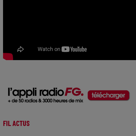
FIL ACTUS