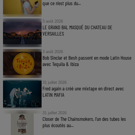
que ce n’est plus du...
3 août 2026
LE GRAND BAL MASQUÉ DU CHATEAU DE
VERSAILLES
3 août 2026
Bob Sinclar et Besh passent en mode Latin House
avec Tequila & Ibiza
31 juillet 2026
Fred again a créé une mixtape en direct avec
LATIN MAFIA
31 juillet 2026
Closer de The Chainsmokers, l’un des tubes les
plus écoutés au...