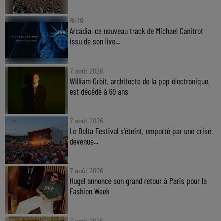
8h19
Arcadia, ce nouveau track de Michael Canitrot
issu de son live...
7 août 2026
William Orbit, architecte de la pop électronique,
est décédé à 69 ans
7 août 2026
Le Delta Festival s'éteint, emporté par une crise
devenue...
7 août 2026
Hugel annonce son grand retour à Paris pour la
Fashion Week