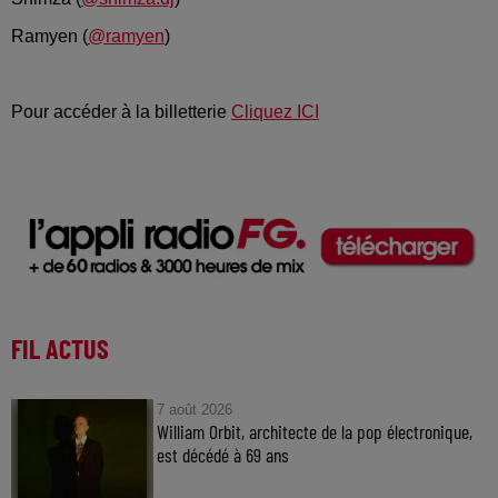
Ramyen (
@ramyen
)
Pour accéder à la billetterie
Cliquez ICI
FIL ACTUS
7 août 2026
William Orbit, architecte de la pop électronique,
est décédé à 69 ans