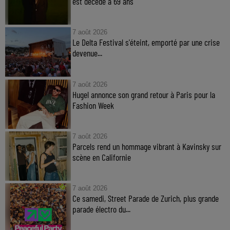
est décédé à 69 ans
7 août 2026
Le Delta Festival s'éteint, emporté par une crise
devenue...
7 août 2026
Hugel annonce son grand retour à Paris pour la
Fashion Week
7 août 2026
Parcels rend un hommage vibrant à Kavinsky sur
scène en Californie
7 août 2026
Ce samedi, Street Parade de Zurich, plus grande
parade électro du...