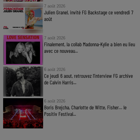
7 août 2026
Julien Granel, invité FG Backstage ce vendredi 7
août
7 août 2026
Finalement, la collab Madonna-Kylie a bien eu lieu
avec ce nouveau...
6 août 2026
Ce jeudi 6 aout, retrouvez l'interview FG archive
de Calvin Harris...
6 août 2026
Boris Brejcha, Charlotte de Witte, Fisher… le
Positiv Festival...