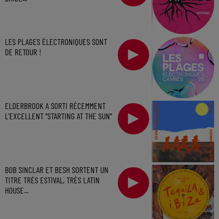
LES PLAGES ÉLECTRONIQUES SONT
DE RETOUR !
ELDERBROOK A SORTI RÉCEMMENT
L'EXCELLENT "STARTING AT THE SUN"
BOB SINCLAR ET BESH SORTENT UN
TITRE TRÈS ESTIVAL, TRÈS LATIN
HOUSE...