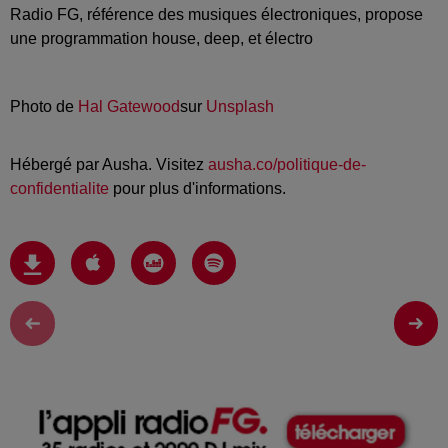
Radio FG, référence des musiques électroniques, propose
une programmation house, deep, et électro
Photo de
Hal Gatewood
sur
Unsplash
Hébergé par Ausha. Visitez
ausha.co/politique-de-
confidentialite
pour plus d'informations.