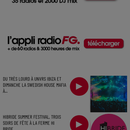
DU TRÈS LOURD À UNVRS IBIZA ET
DIMANCHE LA SWEDISH HOUSE MAFIA
À...
HIBRIDE SUMMER FESTIVAL, TROIS
SOIRS DE FÊTE À LA FERME HI
BRIDE...