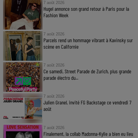
7 août 2026
Hugel annonce son grand retour à Paris pour la
Fashion Week
7 août 2026
Parcels rend un hommage vibrant à Kavinsky sur
scène en Californie
7 août 2026
Ce samedi, Street Parade de Zurich, plus grande
parade électro du...
7 août 2026
Julien Granel, invité FG Backstage ce vendredi 7
août
7 août 2026
Finalement, la collab Madonna-Kylie a bien eu lieu