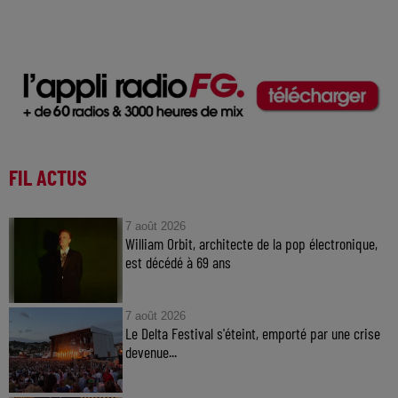
FIL ACTUS
7 août 2026
William Orbit, architecte de la pop électronique,
est décédé à 69 ans
7 août 2026
Le Delta Festival s'éteint, emporté par une crise
devenue...