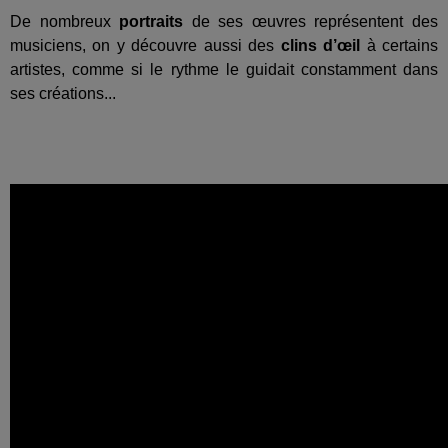
De nombreux
portraits
de ses œuvres représentent des
musiciens, on y découvre aussi des
clins d’œil
à certains
artistes, comme si le rythme le guidait constamment dans
ses créations...