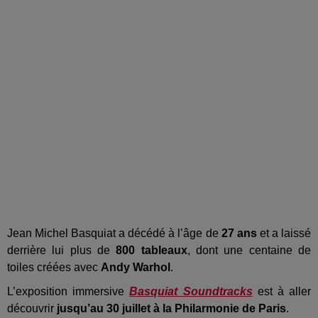
Jean Michel Basquiat a décédé à l’âge de
27 ans
et a laissé
derrière lui plus de
800 tableaux
, dont une centaine de
toiles créées avec
Andy Warhol
.
L’exposition immersive
Basquiat Soundtracks
est à aller
découvrir
jusqu’au 30 juillet à la Philarmonie de Paris
.