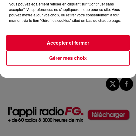
Vous pouvez également refuser en cliquant sur "Continuer sans
accepter". Vos préférences ne s'appliqueront que pour ce site. Vous
pouvez mettre à jour vos choix, ou retirer votre consentement à tout
moment via le lien "Gérer les cookies" situé en bas de chaque page.
Accepter et fermer
Gérer mes choix
Image d'illustration
Crédit :
Image d'illustration