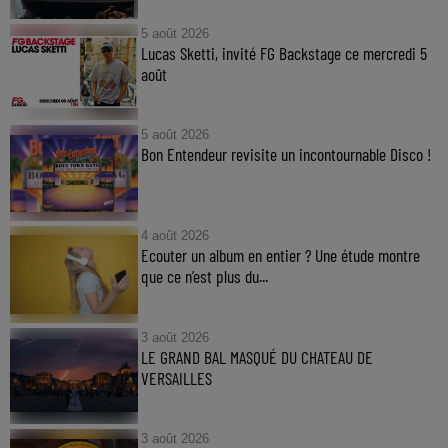
5 août 2026
Lucas Sketti, invité FG Backstage ce mercredi 5
août
5 août 2026
Bon Entendeur revisite un incontournable Disco !
4 août 2026
Ecouter un album en entier ? Une étude montre
que ce n’est plus du...
3 août 2026
LE GRAND BAL MASQUÉ DU CHATEAU DE
VERSAILLES
3 août 2026