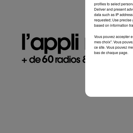
profiles to select person
Deliver and present adv
data such as IP address 
requested; Use precise g
based on information tra
Vous pouvez accepter en 
mes choix". Vous pouvez
ce site. Vous pouvez met
bas de chaque page.