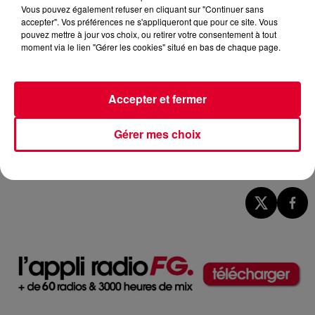
Vous pouvez également refuser en cliquant sur "Continuer sans
accepter". Vos préférences ne s'appliqueront que pour ce site. Vous
pouvez mettre à jour vos choix, ou retirer votre consentement à tout
moment via le lien "Gérer les cookies" situé en bas de chaque page.
Accepter et fermer
Gérer mes choix
Image d'illustration
Crédit :
Image d'illustration