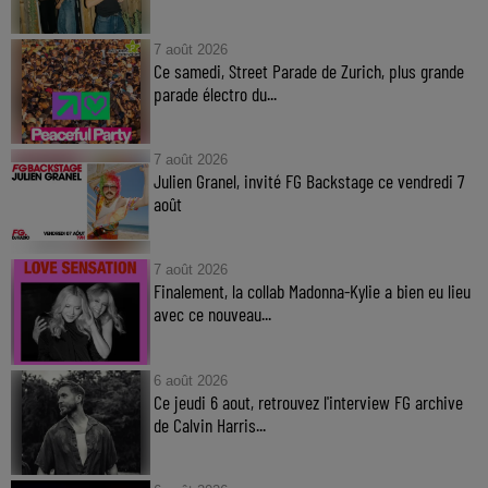
7 août 2026
Ce samedi, Street Parade de Zurich, plus grande
parade électro du...
7 août 2026
Julien Granel, invité FG Backstage ce vendredi 7
août
7 août 2026
Finalement, la collab Madonna-Kylie a bien eu lieu
avec ce nouveau...
6 août 2026
Ce jeudi 6 aout, retrouvez l'interview FG archive
de Calvin Harris...