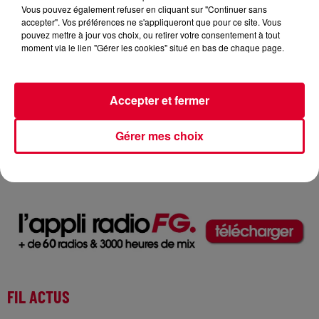
Vous pouvez également refuser en cliquant sur "Continuer sans
accepter". Vos préférences ne s'appliqueront que pour ce site. Vous
pouvez mettre à jour vos choix, ou retirer votre consentement à tout
moment via le lien "Gérer les cookies" situé en bas de chaque page.
Accepter et fermer
Swedish House Mafia
Crédit :
Swedish House Mafia
Gérer mes choix
FIL ACTUS